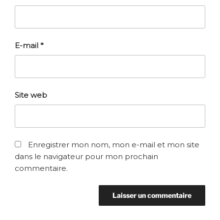
E-mail
*
Site web
Enregistrer mon nom, mon e-mail et mon site
dans le navigateur pour mon prochain
commentaire.