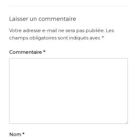
Laisser un commentaire
Votre adresse e-mail ne sera pas publiée.
Les
champs obligatoires sont indiqués avec
*
Commentaire
*
Nom
*