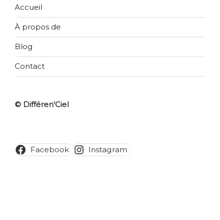
Accueil
À propos de
Blog
Contact
© Différen'Ciel
Facebook
Instagram