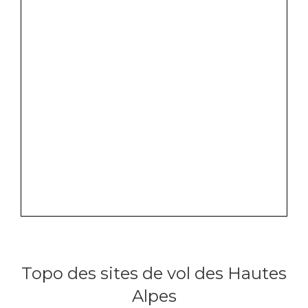
Topo des sites de vol des Hautes
Alpes