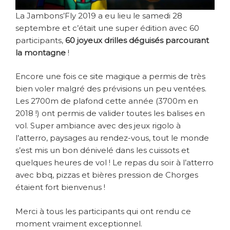
La Jambons’Fly 2019 a eu lieu le samedi 28
septembre et c’était une super édition avec 60
participants,
60 joyeux drilles déguisés parcourant
la montagne
!
Encore une fois ce site magique a permis de très
bien voler malgré des prévisions un peu ventées.
Les 2700m de plafond cette année (3700m en
2018 !) ont permis de valider toutes les balises en
vol. Super ambiance avec des jeux rigolo à
l’atterro, paysages au rendez-vous, tout le monde
s’est mis un bon dénivelé dans les cuissots et
quelques heures de vol ! Le repas du soir à l’atterro
avec bbq, pizzas et bières pression de Chorges
étaient fort bienvenus !
Merci à tous les participants qui ont rendu ce
moment vraiment exceptionnel.