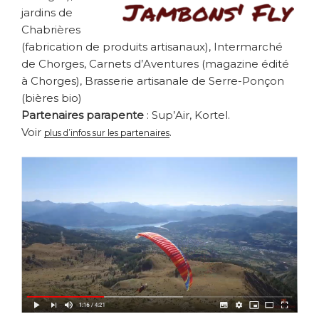
jardins de
Chabrières
(fabrication de produits artisanaux), Intermarché
de Chorges, Carnets d’Aventures (magazine édité
à Chorges), Brasserie artisanale de Serre-Ponçon
(bières bio)
Partenaires parapente
: Sup’Air, Kortel.
Voir
.
plus d’infos sur les partenaires