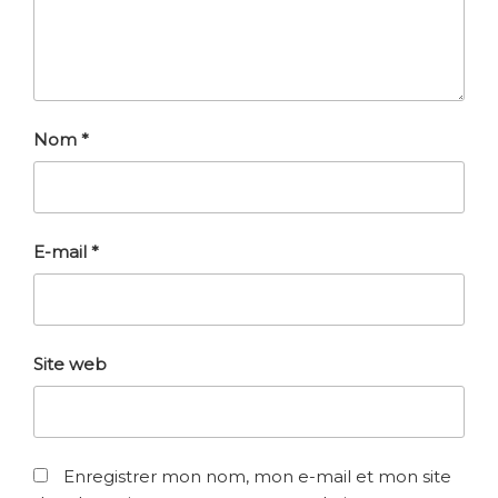
Nom
*
E-mail
*
Site web
Enregistrer mon nom, mon e-mail et mon site