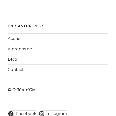
EN SAVOIR PLUS
Accueil
À propos de
Blog
Contact
© Différen'Ciel
Facebook
Instagram