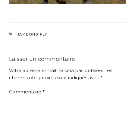
CATÉGORIES
JAMBONS'FLY
Laisser un commentaire
Votre adresse e-mail ne sera pas publiée.
Les
champs obligatoires sont indiqués avec
*
Commentaire
*