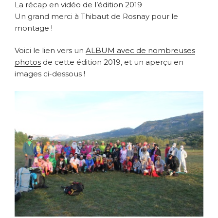
La récap en vidéo de l’édition 2019
Un grand merci à Thibaut de Rosnay pour le
montage !
Voici le lien vers un
ALBUM avec de nombreuses
photos
de cette édition 2019, et un aperçu en
images ci-dessous !