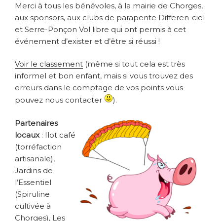
Merci à tous les bénévoles, à la mairie de Chorges,
aux sponsors, aux clubs de parapente Differen-ciel
et Serre-Ponçon Vol libre qui ont permis à cet
événement d’exister et d’être si réussi !
Voir le classement
(même si tout cela est très
informel et bon enfant, mais si vous trouvez des
erreurs dans le comptage de vos points vous
pouvez nous contacter
).
Partenaires
locaux
: Ilot café
(torréfaction
artisanale),
Jardins de
l’Essentiel
(Spiruline
cultivée à
Chorges), Les