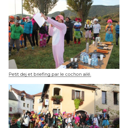
Petit dej et briefing par le cochon ailé.