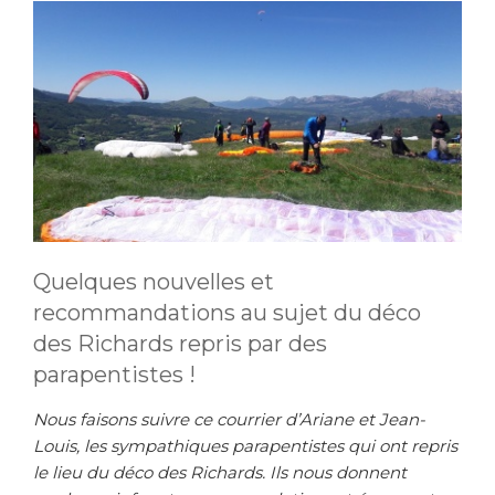
Quelques nouvelles et
recommandations au sujet du déco
des Richards repris par des
parapentistes !
Nous faisons suivre ce courrier d’Ariane et Jean-
Louis, les sympathiques parapentistes qui ont repris
le lieu du déco des Richards. Ils nous donnent