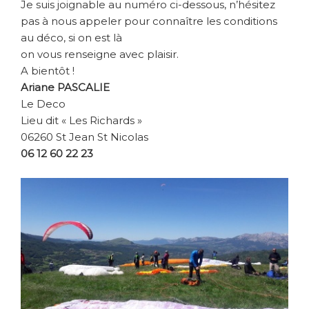
Je suis joignable au numéro ci-dessous, n’hésitez
pas à nous appeler pour connaître les conditions
au déco, si on est là
on vous renseigne avec plaisir.
A bientôt !
Ariane PASCALIE
Le Deco
Lieu dit « Les Richards »
06260 St Jean St Nicolas
06 12 60 22 23