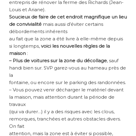
entrepris de rénover la ferme des Richards (Jean-
Louis et Ariane).
Soucieux de faire de cet endroit magnifique un lieu
de convivialité
mais aussi d’éviter certains
débordements inhérents
au fait que la zone a été livre à elle-même depuis
si longtemps,
voici les nouvelles règles de la
maison
:
– Plus de voitures sur la zone du décollage
, sauf
handi bien sur. SVP garez-vous au hameau près de
la
fontaine, ou encore sur le parking des randonnées.
– Vous pouvez venir décharger le matériel devant
la maison, mais attention durant la période de
travaux
(qui va durer…) il y a des risques avec les clous,
remorques, tranchées et autres obstacles divers.
On fait
attention, mais la zone est à éviter si possible,