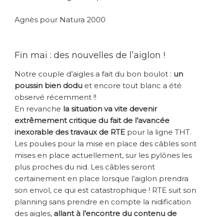
Agnès pour Natura 2000
Fin mai : des nouvelles de l’aiglon !
Notre couple d’aigles a fait du bon boulot :
un
poussin bien dodu
et encore tout blanc a été
observé récemment !!
En revanche
la situation va vite devenir
extrêmement critique du fait de l’avancée
inexorable des travaux de RTE
pour la ligne THT.
Les poulies pour la mise en place des câbles sont
mises en place actuellement, sur les pylônes les
plus proches du nid. Les câbles seront
certainement en place lorsque l’aiglon prendra
son envol, ce qui est catastrophique ! RTE suit son
planning sans prendre en compte la nidification
des aigles,
allant à l’encontre du contenu de