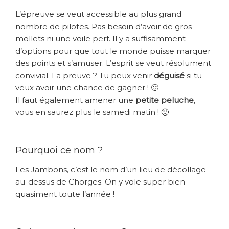
L’épreuve se veut accessible au plus grand
nombre de pilotes. Pas besoin d’avoir de gros
mollets ni une voile perf. Il y a suffisamment
d’options pour que tout le monde puisse marquer
des points et s’amuser. L’esprit se veut résolument
convivial. La preuve ? Tu peux venir
déguisé
si tu
veux avoir une chance de gagner ! 🙂
Il faut également amener une
petite peluche
,
vous en saurez plus le samedi matin ! 🙂
Pourquoi ce nom ?
Les Jambons, c’est le nom d’un lieu de décollage
au-dessus de Chorges. On y vole super bien
quasiment toute l’année !