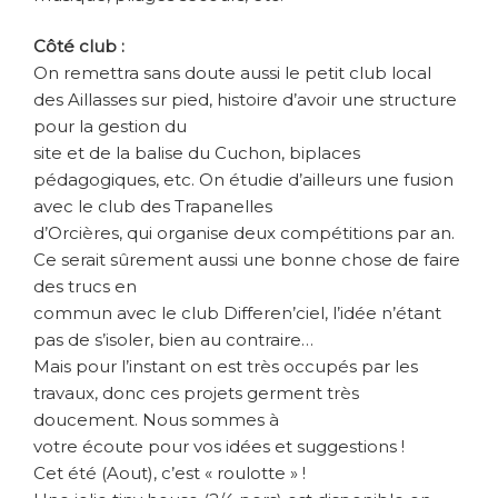
Côté club :
On remettra sans doute aussi le petit club local
des Aillasses sur pied, histoire d’avoir une structure
pour la gestion du
site et de la balise du Cuchon, biplaces
pédagogiques, etc. On étudie d’ailleurs une fusion
avec le club des Trapanelles
d’Orcières, qui organise deux compétitions par an.
Ce serait sûrement aussi une bonne chose de faire
des trucs en
commun avec le club Differen’ciel, l’idée n’étant
pas de s’isoler, bien au contraire…
Mais pour l’instant on est très occupés par les
travaux, donc ces projets germent très
doucement. Nous sommes à
votre écoute pour vos idées et suggestions !
Cet été (Aout), c’est « roulotte » !