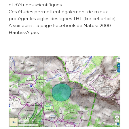
et d’études scientifiques.
Ces études permettent également de mieux
protéger les aigles des lignes THT (lire
cet article
).
A voir aussi : la
page Facebook de Natura 2000
Hautes-Alpes