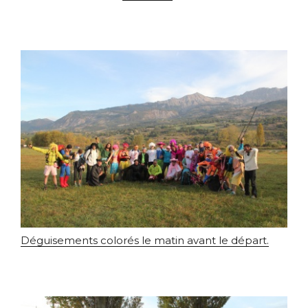
Déguisements colorés le matin avant le départ.