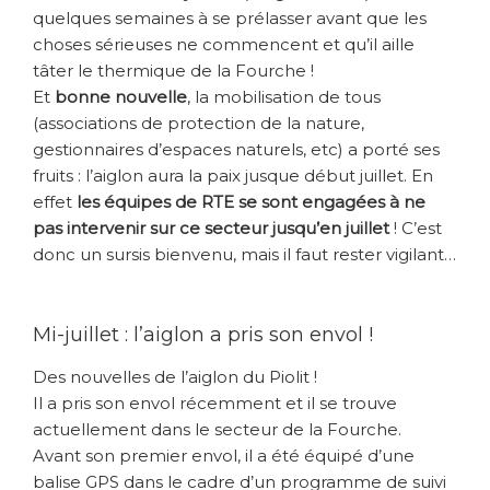
quelques semaines à se prélasser avant que les
choses sérieuses ne commencent et qu’il aille
tâter le thermique de la Fourche !
Et
bonne nouvelle
, la mobilisation de tous
(associations de protection de la nature,
gestionnaires d’espaces naturels, etc) a porté ses
fruits : l’aiglon aura la paix jusque début juillet. En
effet
les équipes de RTE se sont engagées à ne
pas intervenir sur ce secteur jusqu’en juillet
! C’est
donc un sursis bienvenu, mais il faut rester vigilant…
Mi-juillet : l’aiglon a pris son envol !
Des nouvelles de l’aiglon du Piolit !
Il a pris son envol récemment et il se trouve
actuellement dans le secteur de la Fourche.
Avant son premier envol, il a été équipé d’une
balise GPS dans le cadre d’un programme de suivi