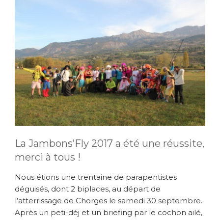
La Jambons’Fly 2017 a été une réussite,
merci à tous !
Nous étions une trentaine de parapentistes
déguisés, dont 2 biplaces, au départ de
l’atterrissage de Chorges le samedi 30 septembre.
Après un peti-déj et un briefing par le cochon ailé,