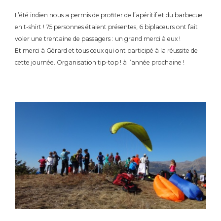
L’été indien nous a permis de profiter de l’apéritif et du barbecue
en t-shirt !
75 personnes étaient présentes, 6 biplaceurs ont fait
voler une trentaine de passagers : un grand merci à eux !
Et merci à Gérard et tous ceux qui ont participé à la réussite de
cette journée. Organisation tip-top ! à l’année prochaine !