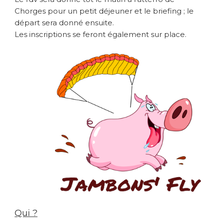
Chorges pour un petit déjeuner et le briefing ; le
départ sera donné ensuite.
Les inscriptions se feront également sur place
.
Qui ?