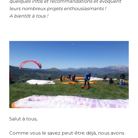
quelques infos et recommandations et évoquent
leurs nombreux projets enthousiasmants !
A bientôt à tous !
Salut à tous,
Comme vous le savez peut-être déjà, nous avons