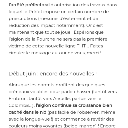
l’arrêté préfectoral
d’autorisation des travaux dans
lequel le Préfet impose un certain nombre de
prescriptions (mesures d’évitement et de
réduction des impact notamment). Or c’est
maintenant que tout se joue ! Espérons que
l’aiglon de la Fourche ne sera pas la première
victime de cette nouvelle ligne THT… Faites
circuler le message autour de vous, merci !
Début juin : encore des nouvelles !
Alors que les parents profitent des quelques
créneaux volables pour partir chasser (tantôt vers
Embrun, tantôt vers Ancelle, parfois vers le
Colombis…),
l’aiglon continue sa croissance bien
caché dans le nid
(pas facile de l’observer, même
avec la longue-vue !) et commence à revêtir des
couleurs moins voyantes (beige-marron) ! Encore