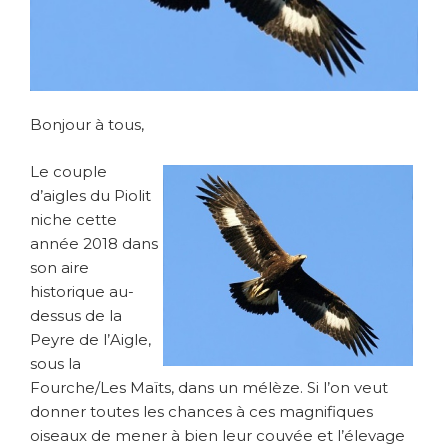
Bonjour à tous,
Le couple
d’aigles du Piolit
niche cette
année 2018 dans
son aire
historique au-
dessus de la
Peyre de l’Aigle,
sous la
Fourche/Les Maïts, dans un mélèze. Si l’on veut
donner toutes les chances à ces magnifiques
oiseaux de mener à bien leur couvée et l’élevage