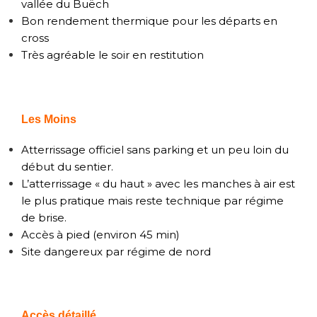
vallée du Buëch
Bon rendement thermique pour les départs en
cross
Très agréable le soir en restitution
Les Moins
Atterrissage officiel sans parking et un peu loin du
début du sentier.
L’atterrissage « du haut » avec les manches à air est
le plus pratique mais reste technique par régime
de brise.
Accès à pied (environ 45 min)
Site dangereux par régime de nord
Accès détaillé