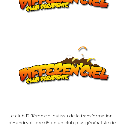
Le club Différen’ciel est issu de la transformation
d’Handi vol libre 05 en un club plus généraliste de