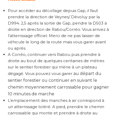
Pour accéder au décollage depuis Gap, il faut
prendre la direction de Veynes/ Dévoluy par la
D994. 2,5 après la sortie de Gap, pendre la D503 à
droite en direction de Rabou/Corréo. Vous arrivez à
l’atterrissage officiel. Merci de ne pas laisser de
véhicule le long de la route mais vous garer avant
ou après.
A Corréo, continuer vers Rabou puis prendre à
droite au bout de quelques centaines de mètres
sur le sentier forestier qui mène à un plateau
dégagé. Vous pouvez vous garer
au départ du
sentier forestier ou continuer en suivant le
chemin moyennement carrossable pour gagner
10 minutes de marche
L’emplacement des manches à air correspond à
un atterrissage toléré. A pied, prendre le chemin
carrossable qui monte et prendre à droite au