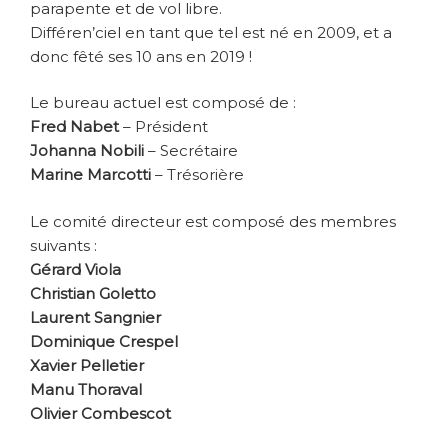
parapente et de vol libre.
Différen’ciel en tant que tel est né en 2009, et a
donc fêté ses 10 ans en 2019 !
Le bureau actuel est composé de :
Fred Nabet
– Président
Johanna Nobili
– Secrétaire
Marine Marcotti
– Trésorière
Le comité directeur est composé des membres
suivants :
Gérard Viola
Christian Goletto
Laurent Sangnier
Dominique Crespel
Xavier Pelletier
Manu Thoraval
Olivier Combescot