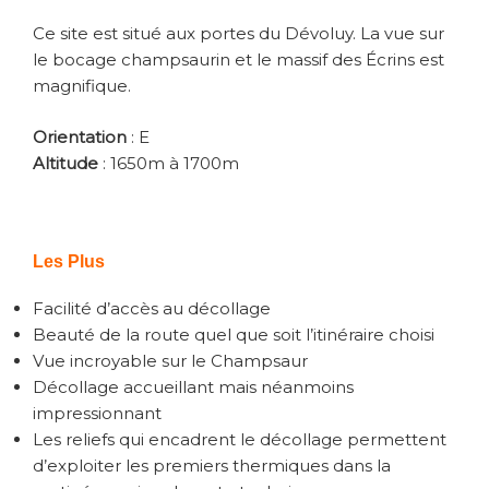
Ce site est situé aux portes du Dévoluy. La vue sur
le bocage champsaurin et le massif des Écrins est
magnifique.
Orientation
: E
Altitude
: 1650m à 1700m
Les Plus
Facilité d’accès au décollage
Beauté de la route quel que soit l’itinéraire choisi
Vue incroyable sur le Champsaur
Décollage accueillant mais néanmoins
impressionnant
Les reliefs qui encadrent le décollage permettent
d’exploiter les premiers thermiques dans la