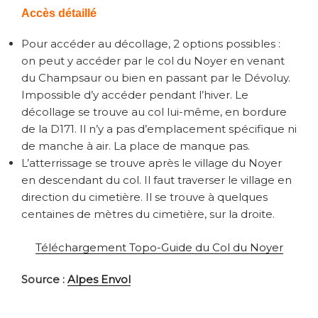
Accès détaillé
Pour accéder au décollage, 2 options possibles :
on peut y accéder par le col du Noyer en venant
du Champsaur ou bien en passant par le Dévoluy.
Impossible d’y accéder pendant l’hiver. Le
décollage se trouve au col lui-même, en bordure
de la D171. Il n’y a pas d’emplacement spécifique ni
de manche à air. La place de manque pas.
L’atterrissage se trouve après le village du Noyer
en descendant du col. Il faut traverser le village en
direction du cimetière. Il se trouve à quelques
centaines de mètres du cimetière, sur la droite.
Téléchargement Topo-Guide du Col du Noyer
Source :
Alpes Envol