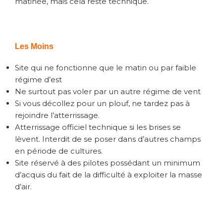
matinée, mais cela reste technique.
Les Moins
Site qui ne fonctionne que le matin ou par faible
régime d’est
Ne surtout pas voler par un autre régime de vent
Si vous décollez pour un plouf, ne tardez pas à
rejoindre l’atterrissage.
Atterrissage officiel technique si les brises se
lèvent. Interdit de se poser dans d’autres champs
en période de cultures.
Site réservé à des pilotes possédant un minimum
d’acquis du fait de la difficulté à exploiter la masse
d’air.