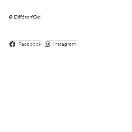
© Différen'Ciel
Facebook
Instagram