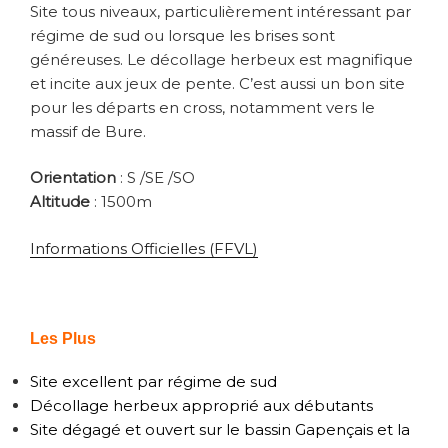
Site tous niveaux, particulièrement intéressant par
régime de sud ou lorsque les brises sont
généreuses. Le décollage herbeux est magnifique
et incite aux jeux de pente. C’est aussi un bon site
pour les départs en cross, notamment vers le
massif de Bure.
Orientation
: S /SE /SO
Altitude
: 1500m
Informations Officielles (FFVL)
Les Plus
Site excellent par régime de sud
Décollage herbeux approprié aux débutants
Site dégagé et ouvert sur le bassin Gapençais et la