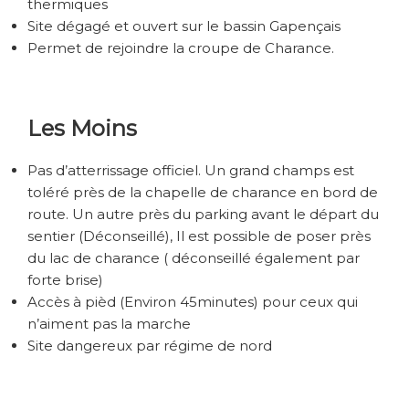
thermiques
Site dégagé et ouvert sur le bassin Gapençais
Permet de rejoindre la croupe de Charance.
Les Moins
Pas d’atterrissage officiel. Un grand champs est
toléré près de la chapelle de charance en bord de
route. Un autre près du parking avant le départ du
sentier (Déconseillé), Il est possible de poser près
du lac de charance ( déconseillé également par
forte brise)
Accès à pièd (Environ 45minutes) pour ceux qui
n’aiment pas la marche
Site dangereux par régime de nord