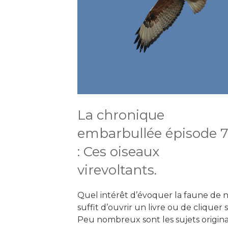
La chronique
embarbullée épisode 
: Ces oiseaux
virevoltants.
Quel intérêt d’évoquer la faune de n
suffit d’ouvrir un livre ou de cliquer 
Peu nombreux sont les sujets originau