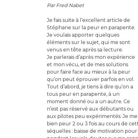
Par Fred Nabet
Je fais suite à l’excellent article de
Stéphane sur la peur en parapente.
Je voulais apporter quelques
éléments sur le sujet, qui me sont
venus en tête après sa lecture.
Je parlerais d’après mon expérience
et mon vécu, et de mes solutions
pour faire face au mieux à la peur
qu’on peut éprouver parfois en vol.
Tout d’abord, je tiens à dire qu’on a
tous peur en parapente, à un
moment donné ou a un autre. Ce
n’est pas réservé aux débutants ou
aux pilotes peu expérimentés. Je me 
bien peur 2 ou 3 fois au cours de cette
séquelles : baisse de motivation pour 