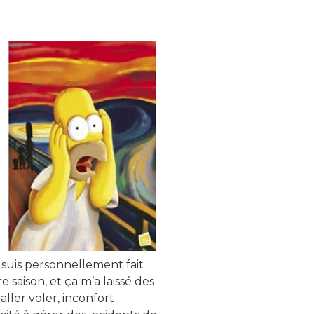
suis personnellement fait
 saison, et ça m’a laissé des
aller voler, inconfort