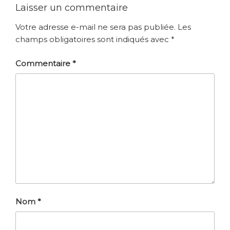
Laisser un commentaire
Votre adresse e-mail ne sera pas publiée.
Les
champs obligatoires sont indiqués avec
*
Commentaire
*
Nom
*