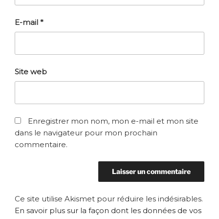
E-mail
*
Site web
Enregistrer mon nom, mon e-mail et mon site
dans le navigateur pour mon prochain
commentaire.
Ce site utilise Akismet pour réduire les indésirables.
En savoir plus sur la façon dont les données de vos