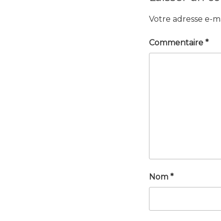
Votre adresse e-ma
Commentaire
*
Nom
*