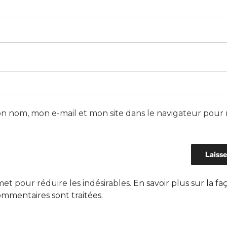
n nom, mon e-mail et mon site dans le navigateur pour
smet pour réduire les indésirables.
En savoir plus sur la fa
mmentaires sont traitées
.