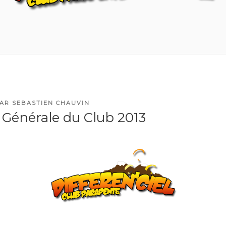
AR
SEBASTIEN CHAUVIN
Générale du Club 2013