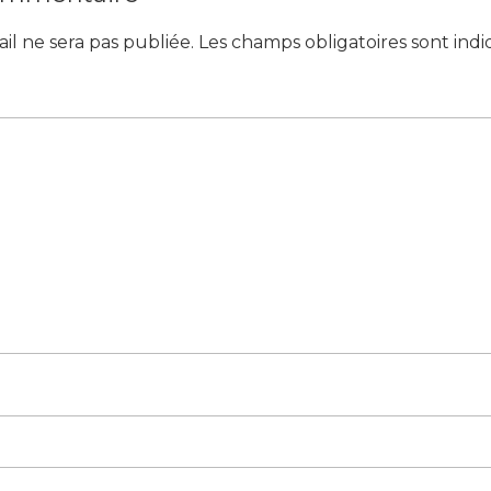
il ne sera pas publiée.
Les champs obligatoires sont ind