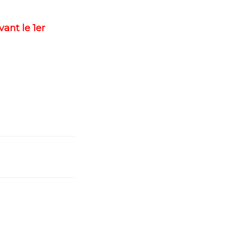
vant le 1er