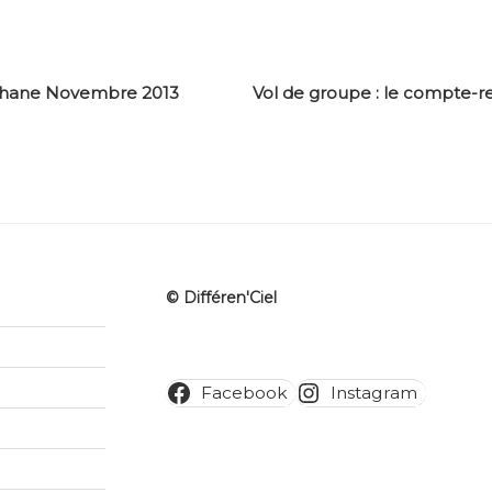
phane Novembre 2013
Vol de groupe : le compte-r
© Différen'Ciel
Facebook
Instagram