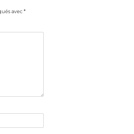
iqués avec
*