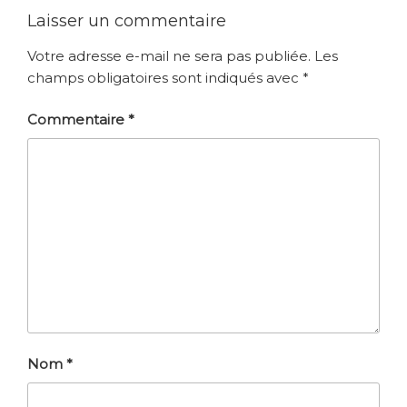
Laisser un commentaire
Votre adresse e-mail ne sera pas publiée.
Les
champs obligatoires sont indiqués avec
*
Commentaire
*
Nom
*