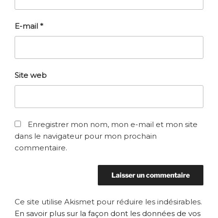
E-mail
*
Site web
Enregistrer mon nom, mon e-mail et mon site
dans le navigateur pour mon prochain
commentaire.
Ce site utilise Akismet pour réduire les indésirables.
En savoir plus sur la façon dont les données de vos