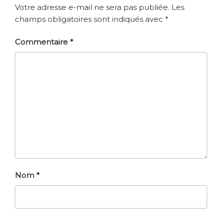
Votre adresse e-mail ne sera pas publiée.
Les
champs obligatoires sont indiqués avec
*
Commentaire
*
Nom
*