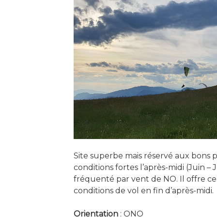
Site superbe mais réservé aux bons pi
conditions fortes l’après-midi (Juin – J
fréquenté par vent de NO. Il offre 
conditions de vol en fin d’après-midi.
Orientation
: ONO