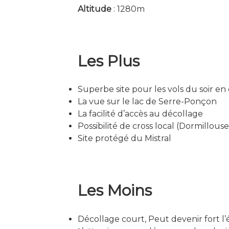
Altitude
: 1280m
Les Plus
Superbe site pour les vols du soir en
La vue sur le lac de Serre-Ponçon
La facilité d’accès au décollage
Possibilité de cross local (Dormillou
Site protégé du Mistral
Les Moins
Décollage court, Peut devenir fort l’é