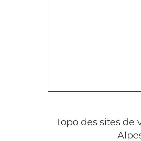
Topo des sites de 
Alpe