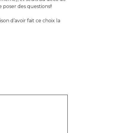
 poser des questions!!
son d’avoir fait ce choix la