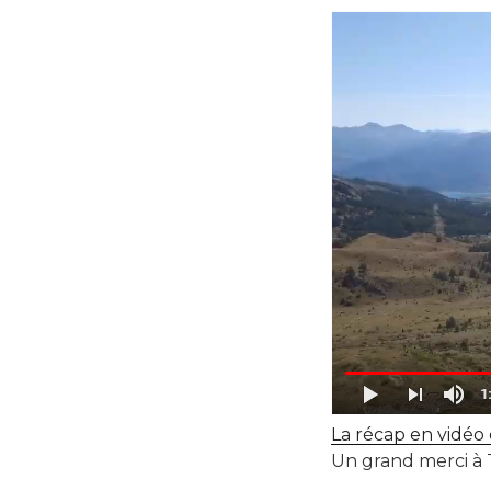
La récap en vidéo 
Un grand merci à 