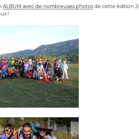
un
ALBUM avec de nombreuses photos
de cette édition 2
us !