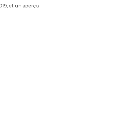
019, et un aperçu