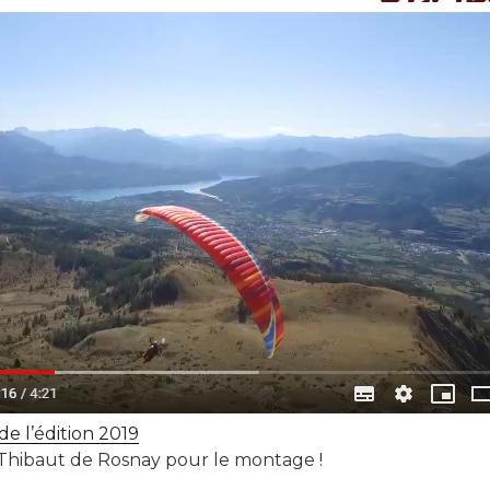
de l’édition 2019
Thibaut de Rosnay pour le montage !