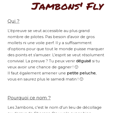
Qui ?
L’épreuve se veut accessible au plus grand
nombre de pilotes. Pas besoin d’avoir de gros
mollets ni une voile perf. Il y a suffisamment
d’options pour que tout le monde puisse marquer
des points et s’amuser. L’esprit se veut résolument
convivial. La preuve ? Tu peux venir
déguisé
si tu
veux avoir une chance de gagner ! 🙂
Il faut également amener une
petite peluche
,
vous en saurez plus le samedi matin ! 🙂
Pourquoi ce nom ?
Les Jambons, c’est le nom d’un lieu de décollage