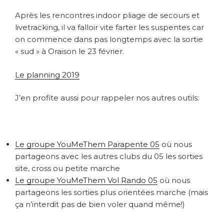
Après les rencontres indoor pliage de secours et
livetracking, il va falloir vite farter les suspentes car
on commence dans pas longtemps avec la sortie
« sud » à Oraison le 23 février.
Le planning 2019
J’en profite aussi pour rappeler nos autres outils:
Le groupe YouMeThem Parapente 05
où nous
partageons avec les autres clubs du 05 les sorties
site, cross ou petite marche
Le groupe YouMeThem Vol Rando 05
où nous
partageons les sorties plus orientées marche (mais
ça n’interdit pas de bien voler quand même!)