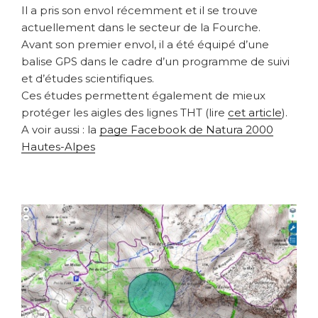
Il a pris son envol récemment et il se trouve
actuellement dans le secteur de la Fourche.
Avant son premier envol, il a été équipé d’une
balise GPS dans le cadre d’un programme de suivi
et d’études scientifiques.
Ces études permettent également de mieux
protéger les aigles des lignes THT (lire
cet article
).
A voir aussi : la
page Facebook de Natura 2000
Hautes-Alpes