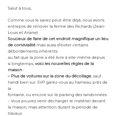
Salut à tous,
Comme vous le savez peut-être déjà, nous avons
entrepris de rénover la ferme des Richards (Jean-
Louis et Ariane).
Soucieux de faire de cet endroit magnifique un lieu
de convivialité
mais aussi d’éviter certains
débordements inhérents
au fait que la zone a été livre à elle-même depuis
si longtemps,
voici les nouvelles règles de la
maison
:
– Plus de voitures sur la zone du décollage
, sauf
handi bien sur. SVP garez-vous au hameau près de
la
fontaine, ou encore sur le parking des randonnées.
– Vous pouvez venir décharger le matériel devant
la maison, mais attention durant la période de
travaux