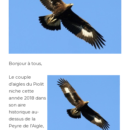
Bonjour à tous,
Le couple
d’aigles du Piolit
niche cette
année 2018 dans
son aire
historique au-
dessus de la
Peyre de l’Aigle,