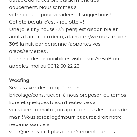
doucement. Nous sommes à
votre écoute pour vos idées et suggestions !
Cet été (Aout), c’est « roulotte » !
Une jolie tiny house (2/4 pers) est disponible en
aout à l’arrière du déco, à la nuitée/we ou semaine.
30€ la nuit par personne (apportez vos
draps/serviettes).
Planning des disponibilités visible sur AirBnB ou
appelez-moi au 06 12 60 22 23.
Woofing
Si vous avez des compétences
bricolage/construction à nous proposer, du temps
libre et quelques bras, n’hésitez pas à
vous faire connaitre, on apprécie tous les coups de
main ! Vous serez logé/nourri et aurez droit notre
reconnaissance à
vie ! Qui se traduit plus concrètement par des