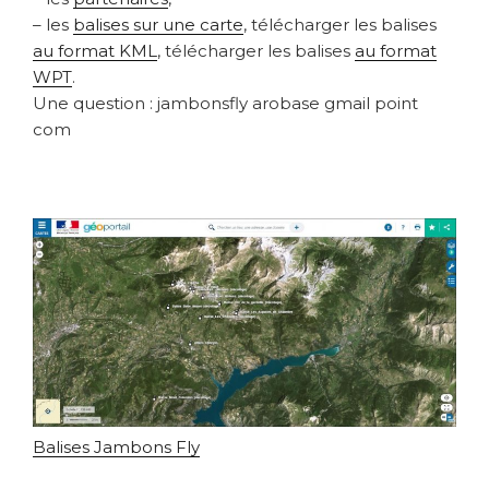
– les
balises sur une carte
, télécharger les balises
au format KML
, télécharger les balises
au format
WPT
.
Une question : jambonsfly arobase gmail point
com
Balises Jambons Fly