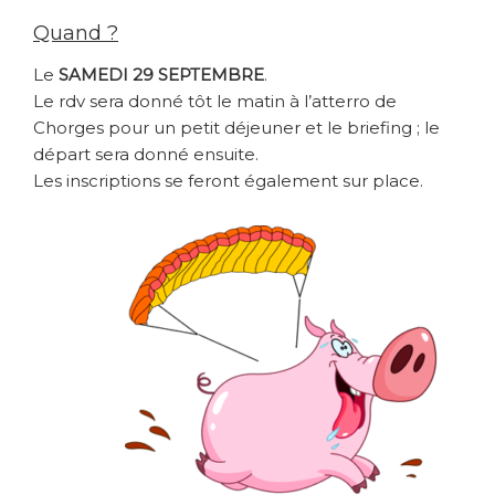
Quand ?
Le
SAMEDI 29 SEPTEMBRE
.
Le rdv sera donné tôt le matin à l’atterro de
Chorges pour un petit déjeuner et le briefing ; le
départ sera donné ensuite.
Les inscriptions se feront également sur place
.