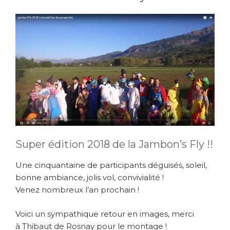
Super édition 2018 de la Jambon’s Fly !!
Une cinquantaine de participants déguisés, soleil,
bonne ambiance, jolis vol, convivialité !
Venez nombreux l’an prochain !
Voici un sympathique retour en images, merci
à Thibaut de Rosnay pour le montage !