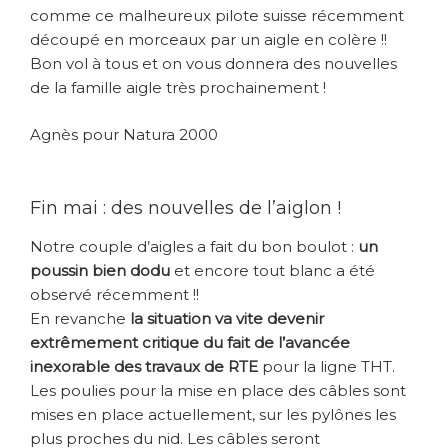
comme ce malheureux pilote suisse récemment
découpé en morceaux par un aigle en colère !!
Bon vol à tous et on vous donnera des nouvelles
de la famille aigle très prochainement !
Agnès pour Natura 2000
Fin mai : des nouvelles de l’aiglon !
Notre couple d’aigles a fait du bon boulot :
un
poussin bien dodu
et encore tout blanc a été
observé récemment !!
En revanche
la situation va vite devenir
extrêmement critique du fait de l’avancée
inexorable des travaux de RTE
pour la ligne THT.
Les poulies pour la mise en place des câbles sont
mises en place actuellement, sur les pylônes les
plus proches du nid. Les câbles seront