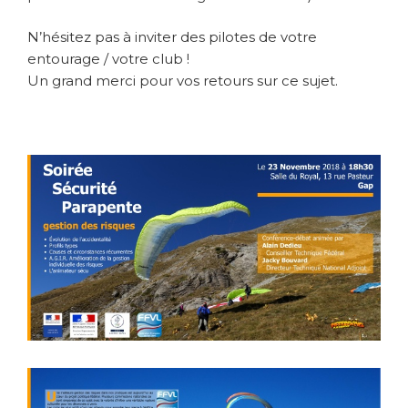
N’hésitez pas à inviter des pilotes de votre
entourage / votre club !
Un grand merci pour vos retours sur ce sujet.