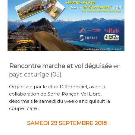
Rencontre marche et vol déguisée
en
pays caturige (05)
Organisée par le club Différen’ciel, avec la
collaboration de Serre-Ponçon Vol Libre,
désormais le samedi du week-end qui suit la
coupe Icare :
SAMEDI 29 SEPTEMBRE 2018