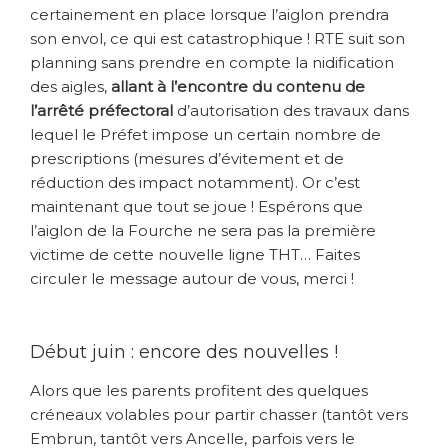
certainement en place lorsque l’aiglon prendra
son envol, ce qui est catastrophique ! RTE suit son
planning sans prendre en compte la nidification
des aigles,
allant à l’encontre du contenu de
l’arrêté préfectoral
d’autorisation des travaux dans
lequel le Préfet impose un certain nombre de
prescriptions (mesures d’évitement et de
réduction des impact notamment). Or c’est
maintenant que tout se joue ! Espérons que
l’aiglon de la Fourche ne sera pas la première
victime de cette nouvelle ligne THT… Faites
circuler le message autour de vous, merci !
Début juin : encore des nouvelles !
Alors que les parents profitent des quelques
créneaux volables pour partir chasser (tantôt vers
Embrun, tantôt vers Ancelle, parfois vers le