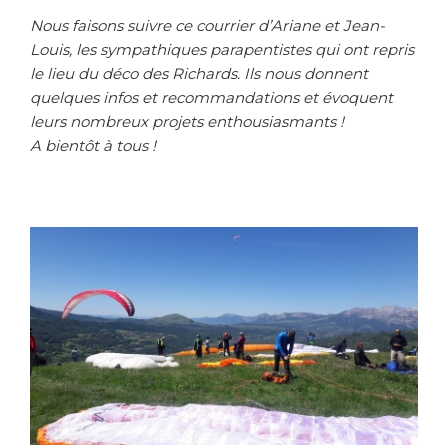
Nous faisons suivre ce courrier d’Ariane et Jean-
Louis, les sympathiques parapentistes qui ont repris
le lieu du déco des Richards. Ils nous donnent
quelques infos et recommandations et évoquent
leurs nombreux projets enthousiasmants !
A bientôt à tous !