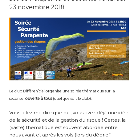
23 novembre 2018
Le club Différen’ciel organise une soirée thématique sur la
sécurité,
ouverte à tous
(quel que soit le club).
Vous allez me dire que oui, vous avez déjà une idée
de la sécurité et de la gestion du risque ! Certes, la
(vaste) thématique est souvent abordée entre
nous avant et après les vols (lors du débrief’