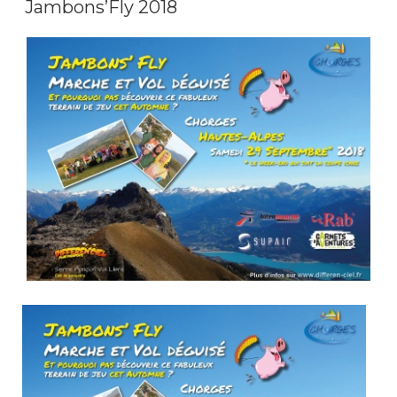
Jambons’Fly 2018